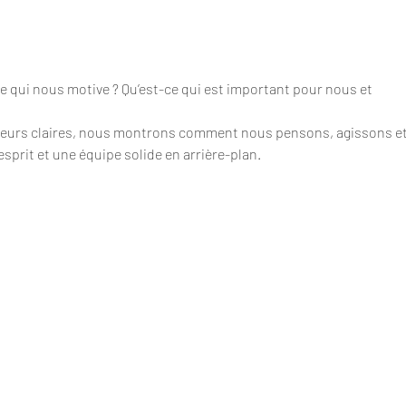
e qui nous motive ? Qu’est-ce qui est important pour nous et 
valeurs claires, nous montrons comment nous pensons, agissons et
sprit et une équipe solide en arrière-plan.