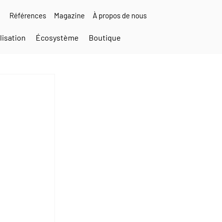
Références
Magazine
À propos de nous
isation
Écosystème
Boutique
 