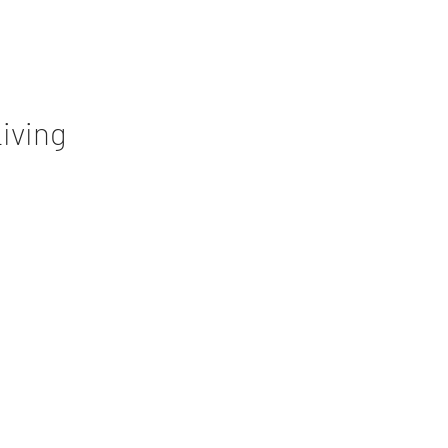
iving