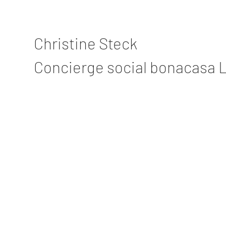
Christine Steck
Concierge social bonacasa L