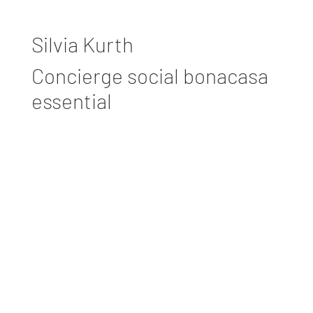
Silvia Kurth
Concierge social bonacasa
essential