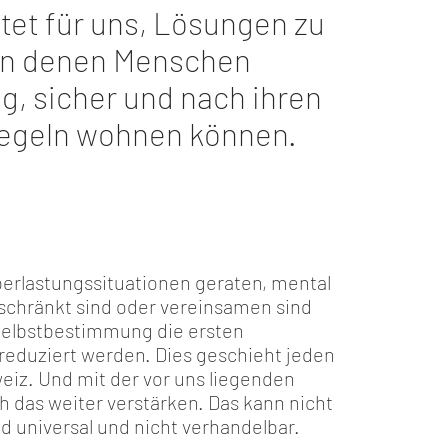
tet für uns, Lösungen zu
 in denen Menschen
g, sicher und nach ihren
egeln wohnen können.
rlastungssituationen geraten, mental
schränkt sind oder vereinsamen sind
Selbstbestimmung die ersten
reduziert werden. Dies geschieht jeden
eiz. Und mit der vor uns liegenden
 das weiter verstärken. Das kann nicht
nd universal und nicht verhandelbar.