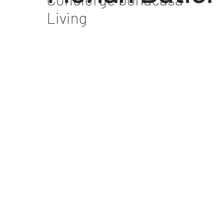
Living