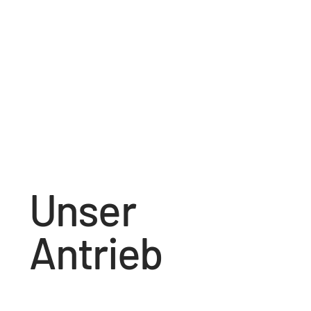
Unser
Antrieb