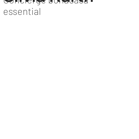
essential