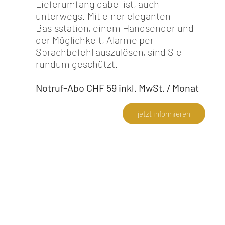
Lieferumfang dabei ist, auch
unterwegs. Mit einer eleganten
Basisstation, einem Handsender und
der Möglichkeit, Alarme per
Sprachbefehl auszulösen, sind Sie
rundum geschützt.
Notruf-Abo CHF 59 inkl. MwSt. / Monat
jetzt informieren