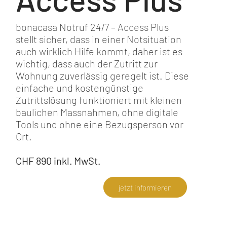
bonacasa Notruf 24/7 – Access Plus
stellt sicher, dass in einer Notsituation
auch wirklich Hilfe kommt, daher ist es
wichtig, dass auch der Zutritt zur
Wohnung zuverlässig geregelt ist. Diese
einfache und kostengünstige
Zutrittslösung funktioniert mit kleinen
baulichen Massnahmen, ohne digitale
Tools und ohne eine Bezugsperson vor
Ort.
CHF 890 inkl. MwSt.
jetzt informieren