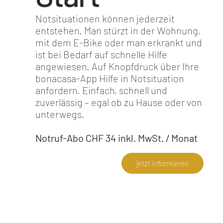
Notsituationen können jederzeit
entstehen. Man stürzt in der Wohnung,
mit dem E-Bike oder man erkrankt und
ist bei Bedarf auf schnelle Hilfe
angewiesen. Auf Knopfdruck über Ihre
bonacasa-App Hilfe in Notsituation
anfordern. Einfach, schnell und
zuverlässig – egal ob zu Hause oder von
unterwegs.
Notruf-Abo CHF 34 inkl. MwSt. / Monat
jetzt informieren