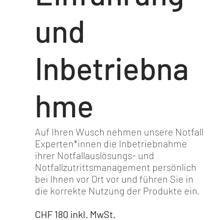
und
Inbetriebna
hme
Auf Ihren Wusch nehmen unsere Notfall
Experten*innen die Inbetriebnahme
ihrer Notfallauslösungs- und
Notfallzutrittsmanagement persönlich
bei Ihnen vor Ort vor und führen Sie in
die korrekte Nutzung der Produkte ein.
CHF 180 inkl. MwSt.