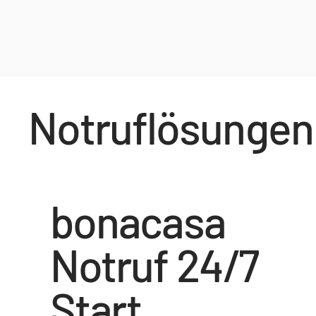
Notruflösungen
bonacasa
Notruf 24/7
Start