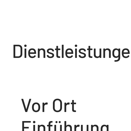
Dienstleistung
Vor Ort
Einführung