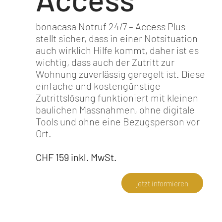
bonacasa Notruf 24/7 – Access Plus
stellt sicher, dass in einer Notsituation
auch wirklich Hilfe kommt, daher ist es
wichtig, dass auch der Zutritt zur
Wohnung zuverlässig geregelt ist. Diese
einfache und kostengünstige
Zutrittslösung funktioniert mit kleinen
baulichen Massnahmen, ohne digitale
Tools und ohne eine Bezugsperson vor
Ort.
CHF 159 inkl. MwSt.
jetzt informieren