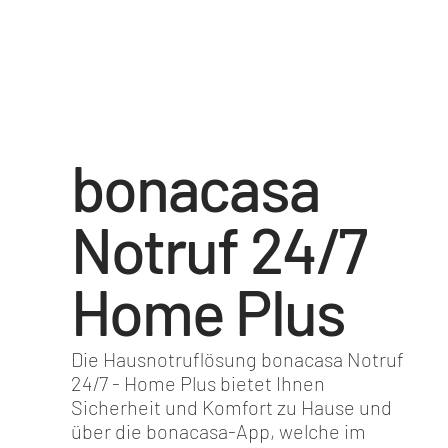
bonacasa
Notruf 24/7
Home Plus
Die Hausnotruflösung bonacasa Notruf
24/7 - Home Plus bietet Ihnen
Sicherheit und Komfort zu Hause und
über die bonacasa-App, welche im