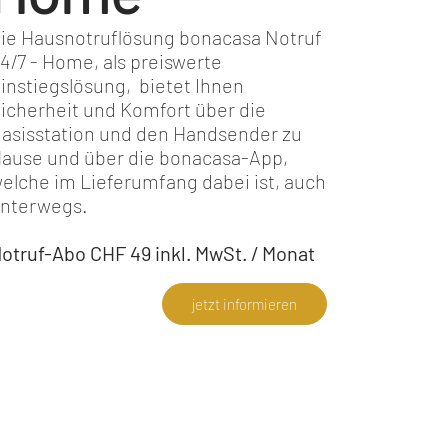
ie Hausnotruflösung bonacasa Notruf
4/7 - Home, als preiswerte
instiegslösung, bietet Ihnen
icherheit und Komfort über die
asisstation und den Handsender zu
ause und über die bonacasa-App,
elche im Lieferumfang dabei ist, auch
nterwegs.
otruf-Abo CHF 49 inkl. MwSt. / Monat
jetzt informieren