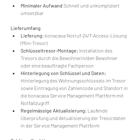
Minimaler Aufwand 
Schnell und unkompliziert 
umsetzbar 
Lieferumfang
Lieferung: 
bonacasa Notruf-24/7-Access-Lösung 
(Mini-Tresor)
Schlüsseltresor-Montage:
 Installation des 
Tresors durch die Bewohnerin/den Bewohner 
oder eine beauftragte Fachperson
Hinterlegung von Schlüssel und Daten: 
Hinterlegung des Wohnungsschlüssels im Tresor 
sowie Eintragung von Zahlencode und Standort in 
die bonacasa Service Management Plattform mit 
Notfallzugriff
Regelmässige Aktualisierung: 
Laufende 
Überprüfung und Aktualisierung der Tresordaten 
in der Service Management Plattform