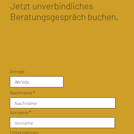
Jetzt unverbindliches
Beratungsgespräch buchen.
Anrede
Nachname
Vorname
Unternehmen