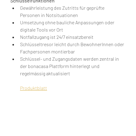
Schlüsselfunktionen 
Gewährleistung des Zutritts für geprüfte 
Personen in Notsituationen 
Umsetzung ohne bauliche Anpassungen oder 
digitale Tools vor Ort 
Notfallzugang ist 24/7 einsatzbereit 
Schlüsseltresor leicht durch BewohnerInnen oder 
Fachpersonen montierbar 
Schlüssel- und Zugangsdaten werden zentral in 
der bonacasa Plattform hinterlegt und 
regelmässig aktualisiert 
Produktblatt