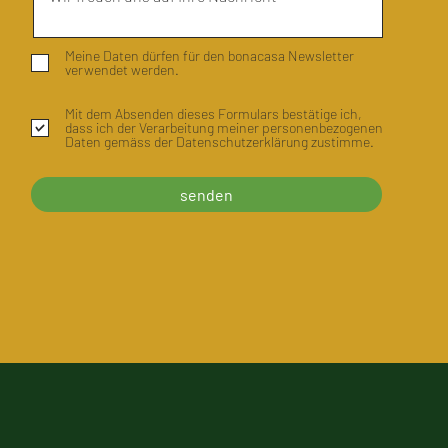
Meine Daten dürfen für den bonacasa Newsletter
verwendet werden.
Mit dem Absenden dieses Formulars bestätige ich,
dass ich der Verarbeitung meiner personenbezogenen
Daten gemäss der Datenschutzerklärung zustimme.
senden