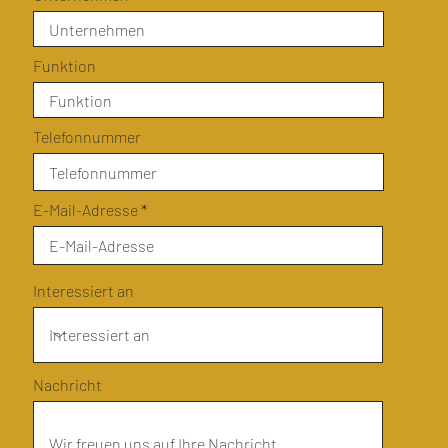
Funktion
Telefonnummer
E-Mail-Adresse
Interessiert an
Nachricht