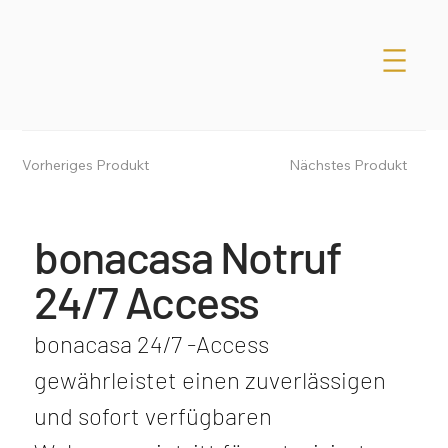
Vorheriges Produkt
Nächstes Produkt
bonacasa Notruf
24/7 Access
bonacasa 24/7 -Access 
gewährleistet einen zuverlässigen 
und sofort verfügbaren 