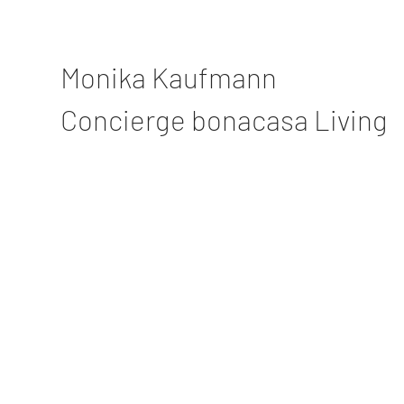
Monika Kaufmann
Concierge bonacasa Living