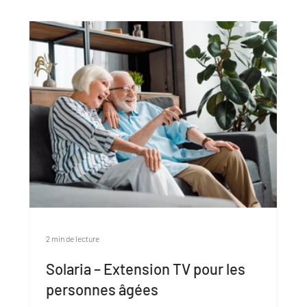
2 min de lecture
Solaria – Extension TV pour les
personnes âgées