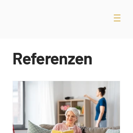
Referenzen