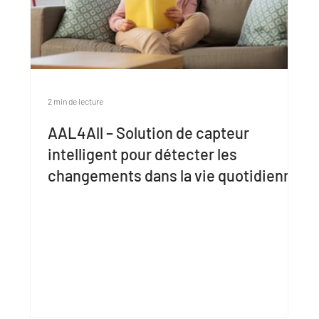
2 min de lecture
AAL4All – Solution de capteur
intelligent pour détecter les
changements dans la vie quotidienne