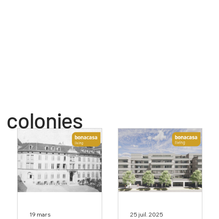
colonies
19 mars
25 juil. 2025