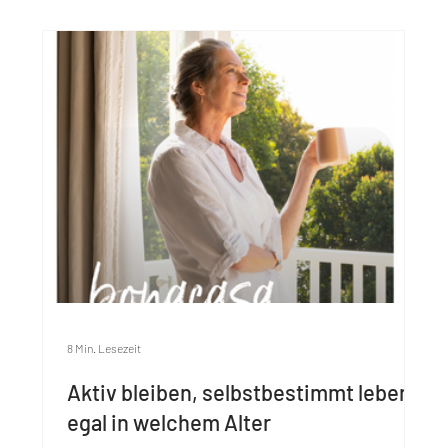
8 Min. Lesezeit
Aktiv bleiben, selbstbestimmt leben –
egal in welchem Alter