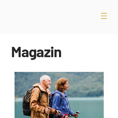
Magazin