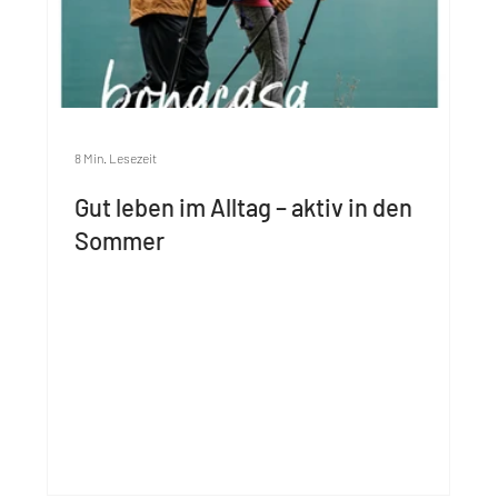
8 Min. Lesezeit
Gut leben im Alltag – aktiv in den
Sommer