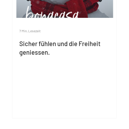
7 Min. Lesezeit
Sicher fühlen und die Freiheit
geniessen.